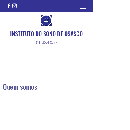
INSTITUTO DO SONO DE OSASCO
(11) 3654-0777
Quem somos